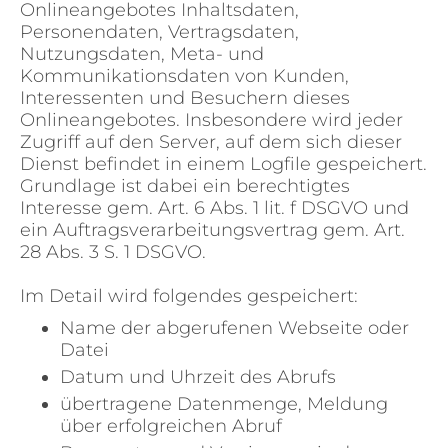
Onlineangebotes Inhaltsdaten,
Personendaten, Vertragsdaten,
Nutzungsdaten, Meta- und
Kommunikationsdaten von Kunden,
Interessenten und Besuchern dieses
Onlineangebotes. Insbesondere wird jeder
Zugriff auf den Server, auf dem sich dieser
Dienst befindet in einem Logfile gespeichert.
Grundlage ist dabei ein berechtigtes
Interesse gem. Art. 6 Abs. 1 lit. f DSGVO und
ein Auftragsverarbeitungsvertrag gem. Art.
28 Abs. 3 S. 1 DSGVO.
Im Detail wird folgendes gespeichert:
Name der abgerufenen Webseite oder
Datei
Datum und Uhrzeit des Abrufs
übertragene Datenmenge, Meldung
über erfolgreichen Abruf