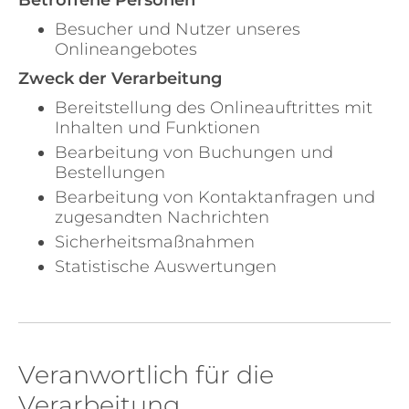
Betroffene Personen
Besucher und Nutzer unseres
Onlineangebotes
Zweck der Verarbeitung
Bereitstellung des Onlineauftrittes mit
Inhalten und Funktionen
Bearbeitung von Buchungen und
Bestellungen
Bearbeitung von Kontaktanfragen und
zugesandten Nachrichten
Sicherheitsmaßnahmen
Statistische Auswertungen
Veranwortlich für die
Verarbeitung