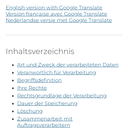
English version with Google Translate
Version française avec Google Translate
Nederlandse versie met Google Translate
Inhaltsverzeichnis
Art und Zweck der verarbeiteten Daten
Veranwortlich für Verarbeitung
Begriffsdefinition
Ihre Rechte
Rechtsgrundlage der Verarbeitung
Dauer der Speicherung
Löschung
Zusammenarbeit mit
Auftragsverarbeitern