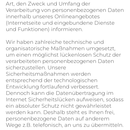
Art, den Zweck und Umfang der
Verarbeitung von personenbezogenen Daten
innerhalb unseres Onlineangebotes
(Internetseite und eingebundene Dienste
und Funktionen) informieren.
Wir haben zahlreiche technische und
organisatorische Maßnahmen umgesetzt,
um einen möglichst lückenlosen Schutz der
verarbeiteten personenbezogenen Daten
sicherzustellen. Unsere
Sicherheitsmaßnahmen werden
entsprechend der technologischen
Entwicklung fortlaufend verbessert.
Dennoch kann die Datenübertragung im
Internet Sicherheitslücken aufweisen, sodass
ein absoluter Schutz nicht gewährleistet
werden kann. Deshalb steht es Ihnen frei,
personenbezogene Daten auf anderem
Wege z.B. telefonisch, an uns zu übermitteln.