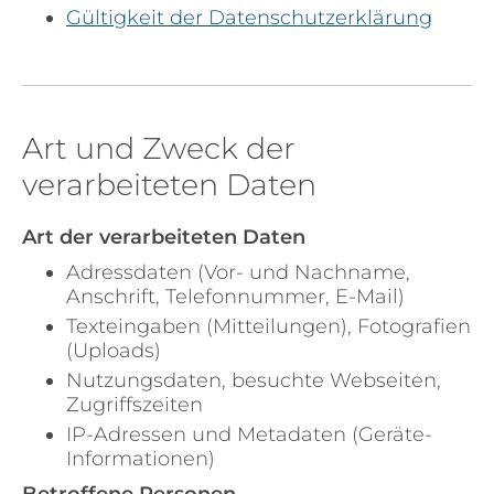
Gültigkeit der Datenschutzerklärung
Art und Zweck der
verarbeiteten Daten
Art der verarbeiteten Daten
Adressdaten (Vor- und Nachname,
Anschrift, Telefonnummer, E-Mail)
Texteingaben (Mitteilungen), Fotografien
(Uploads)
Nutzungsdaten, besuchte Webseiten,
Zugriffszeiten
IP-Adressen und Metadaten (Geräte-
Informationen)