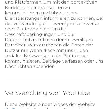
und Plattformen, um mit den dort aktiven
Kunden und Interessenten zu
kommunizieren und über unsere
Dienstleistungen informieren zu können. Bei
der Verwendung der jeweiligen Netzwerke
oder Plattformen gelten die
Geschäftsbedingungen und die
Datenschutzrichtlinien deren jeweiligen
Betreiber. Wir verarbeiten die Daten der
Nutzer nur wenn diese mit uns in den
sozialen Netzwerken oder Plattformen
kommunizieren, Beiträge verfassen oder uns
Nachrichten zusenden.
Verwendung von YouTube
Diese Website bindet Videos der Website