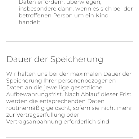
Daten erfordern, überwiegen,
insbesondere dann, wenn es sich bei der
betroffenen Person um ein Kind
handelt.
Dauer der Speicherung
Wir halten uns bei der maximalen Dauer der
Speicherung Ihrer personenbezogenen
Daten an die jeweilige gesetzliche
Aufbewahrungsfrist. Nach Ablauf dieser Frist
werden die entsprechenden Daten
routinemäßig gelöscht, sofern sie nicht mehr
zur Vertragserfüllung oder
Vertragsanbahnung erforderlich sind