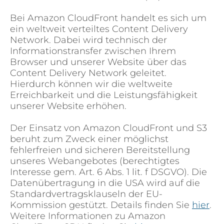
Bei Amazon CloudFront handelt es sich um
ein weltweit verteiltes Content Delivery
Network. Dabei wird technisch der
Informationstransfer zwischen Ihrem
Browser und unserer Website über das
Content Delivery Network geleitet.
Hierdurch können wir die weltweite
Erreichbarkeit und die Leistungsfähigkeit
unserer Website erhöhen.
Der Einsatz von Amazon CloudFront und S3
beruht zum Zweck einer möglichst
fehlerfreien und sicheren Bereitstellung
unseres Webangebotes (berechtigtes
Interesse gem. Art. 6 Abs. 1 lit. f DSGVO). Die
Datenübertragung in die USA wird auf die
Standardvertragsklauseln der EU-
Kommission gestützt. Details finden Sie
hier
.
Weitere Informationen zu Amazon