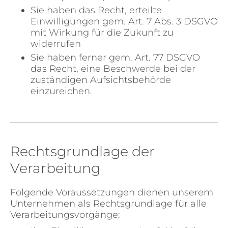
Sie haben das Recht, erteilte
Einwilligungen gem. Art. 7 Abs. 3 DSGVO
mit Wirkung für die Zukunft zu
widerrufen
Sie haben ferner gem. Art. 77 DSGVO
das Recht, eine Beschwerde bei der
zuständigen Aufsichtsbehörde
einzureichen.
Rechtsgrundlage der
Verarbeitung
Folgende Voraussetzungen dienen unserem
Unternehmen als Rechtsgrundlage für alle
Verarbeitungsvorgänge: