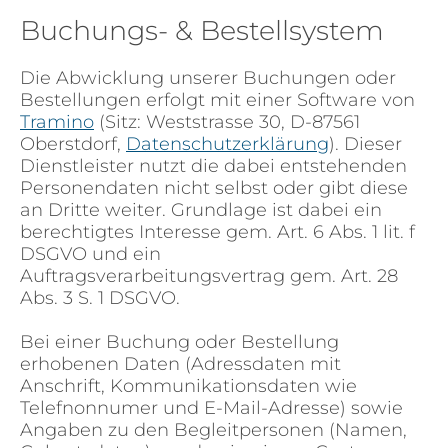
Buchungs- & Bestellsystem
Die Abwicklung unserer Buchungen oder
Bestellungen erfolgt mit einer Software von
Tramino
(Sitz: Weststrasse 30, D-87561
Oberstdorf,
Datenschutzerklärung
). Dieser
Dienstleister nutzt die dabei entstehenden
Personendaten nicht selbst oder gibt diese
an Dritte weiter. Grundlage ist dabei ein
berechtigtes Interesse gem. Art. 6 Abs. 1 lit. f
DSGVO und ein
Auftragsverarbeitungsvertrag gem. Art. 28
Abs. 3 S. 1 DSGVO.
Bei einer Buchung oder Bestellung
erhobenen Daten (Adressdaten mit
Anschrift, Kommunikationsdaten wie
Telefnonnumer und E-Mail-Adresse) sowie
Angaben zu den Begleitpersonen (Namen,