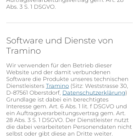
Auftragsverarbeitungsvertrag gem. Art. 28
Abs. 3 S. 1 DSGVO.
Software und Dienste von
Tramino
Wir verwenden für den Betrieb dieser
Website und der damit verbundenen
Software die Produkte unseres technischen
Dienstleisters
Tramino
(Sitz: Weststrasse 30,
D-87561 Oberstdorf,
Datenschutzerklärung
)
Grundlage ist dabei ein berechtigtes
Interesse gem. Art. 6 Abs. 1 lit. f DSGVO und
ein Auftragsverarbeitungsvertrag gem. Art.
28 Abs. 3 S. 1 DSGVO. Der Dienstleister nutzt
die dabei verarbeiteten Personendaten nicht
selbst oder gibt diese an Dritte weiter.