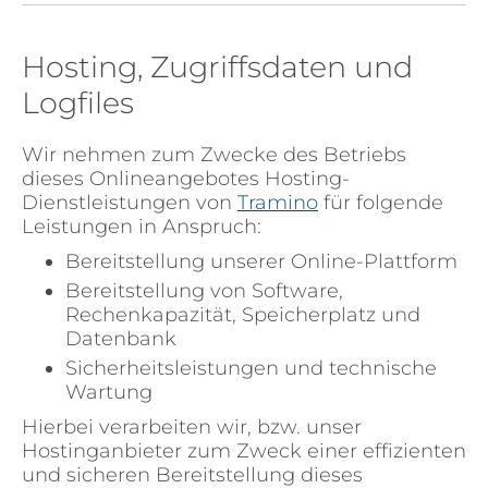
Hosting, Zugriffsdaten und
Logfiles
Wir nehmen zum Zwecke des Betriebs
dieses Onlineangebotes Hosting-
Dienstleistungen von
Tramino
für folgende
Leistungen in Anspruch:
Bereitstellung unserer Online-Plattform
Bereitstellung von Software,
Rechenkapazität, Speicherplatz und
Datenbank
Sicherheitsleistungen und technische
Wartung
Hierbei verarbeiten wir, bzw. unser
Hostinganbieter zum Zweck einer effizienten
und sicheren Bereitstellung dieses