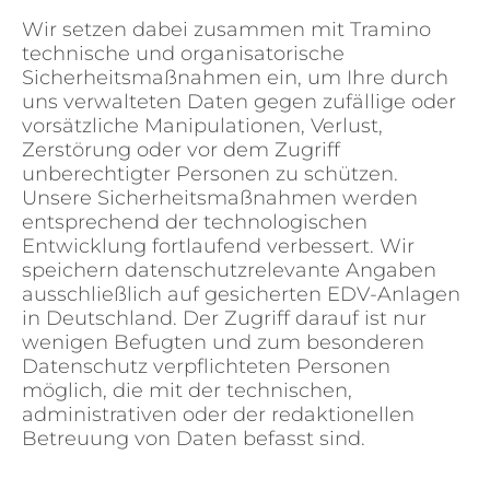
Wir setzen dabei zusammen mit Tramino
technische und organisatorische
Sicherheitsmaßnahmen ein, um Ihre durch
uns verwalteten Daten gegen zufällige oder
vorsätzliche Manipulationen, Verlust,
Zerstörung oder vor dem Zugriff
unberechtigter Personen zu schützen.
Unsere Sicherheitsmaßnahmen werden
entsprechend der technologischen
Entwicklung fortlaufend verbessert. Wir
speichern datenschutzrelevante Angaben
ausschließlich auf gesicherten EDV-Anlagen
in Deutschland. Der Zugriff darauf ist nur
wenigen Befugten und zum besonderen
Datenschutz verpflichteten Personen
möglich, die mit der technischen,
administrativen oder der redaktionellen
Betreuung von Daten befasst sind.