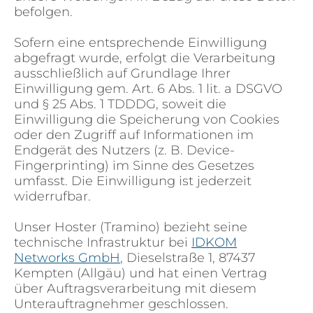
befolgen.
Sofern eine entsprechende Einwilligung
abgefragt wurde, erfolgt die Verarbeitung
ausschließlich auf Grundlage Ihrer
Einwilligung gem. Art. 6 Abs. 1 lit. a DSGVO
und § 25 Abs. 1 TDDDG, soweit die
Einwilligung die Speicherung von Cookies
oder den Zugriff auf Informationen im
Endgerät des Nutzers (z. B. Device-
Fingerprinting) im Sinne des Gesetzes
umfasst. Die Einwilligung ist jederzeit
widerrufbar.
Unser Hoster (Tramino) bezieht seine
technische Infrastruktur bei
IDKOM
Networks GmbH
, Dieselstraße 1, 87437
Kempten (Allgäu) und hat einen Vertrag
über Auftragsverarbeitung mit diesem
Unterauftragnehmer geschlossen.