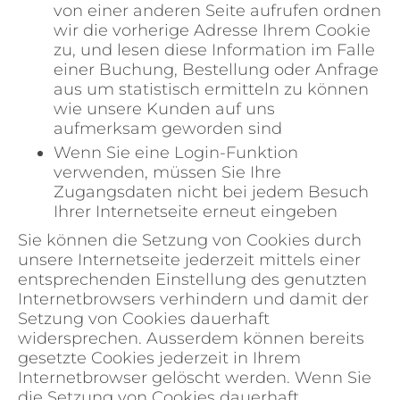
von einer anderen Seite aufrufen ordnen
wir die vorherige Adresse Ihrem Cookie
zu, und lesen diese Information im Falle
einer Buchung, Bestellung oder Anfrage
aus um statistisch ermitteln zu können
wie unsere Kunden auf uns
aufmerksam geworden sind
Wenn Sie eine Login-Funktion
verwenden, müssen Sie Ihre
Zugangsdaten nicht bei jedem Besuch
Ihrer Internetseite erneut eingeben
Sie können die Setzung von Cookies durch
unsere Internetseite jederzeit mittels einer
entsprechenden Einstellung des genutzten
Internetbrowsers verhindern und damit der
Setzung von Cookies dauerhaft
widersprechen. Ausserdem können bereits
gesetzte Cookies jederzeit in Ihrem
Internetbrowser gelöscht werden. Wenn Sie
die Setzung von Cookies dauerhaft