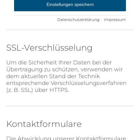
Einstellungen speichern
Datenschutzerklärung
·
Impressum
SSL-Verschlüsselung
Um die Sicherheit Ihrer Daten bei der
Übertragung zu schützen, verwenden wir
dem aktuellen Stand der Technik
entsprechende Verschlüsselungsverfahren
(z. B. SSL) über HTTPS.
Kontaktformulare
Die Abwicklung unserer Kontaktformulare