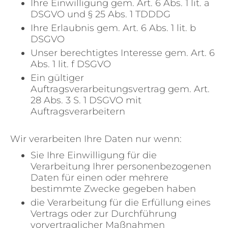
Ihre Einwilligung gem. Art. 6 Abs. 1 lit. a
DSGVO und § 25 Abs. 1 TDDDG
Ihre Erlaubnis gem. Art. 6 Abs. 1 lit. b
DSGVO
Unser berechtigtes Interesse gem. Art. 6
Abs. 1 lit. f DSGVO
Ein gültiger
Auftragsverarbeitungsvertrag gem. Art.
28 Abs. 3 S. 1 DSGVO mit
Auftragsverarbeitern
Wir verarbeiten Ihre Daten nur wenn:
Sie Ihre Einwilligung für die
Verarbeitung Ihrer personenbezogenen
Daten für einen oder mehrere
bestimmte Zwecke gegeben haben
die Verarbeitung für die Erfüllung eines
Vertrags oder zur Durchführung
vorvertraglicher Maßnahmen