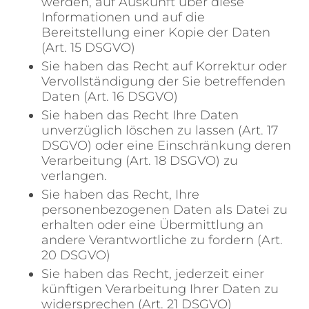
werden, auf Auskunft über diese
Informationen und auf die
Bereitstellung einer Kopie der Daten
(Art. 15 DSGVO)
Sie haben das Recht auf Korrektur oder
Vervollständigung der Sie betreffenden
Daten (Art. 16 DSGVO)
Sie haben das Recht Ihre Daten
unverzüglich löschen zu lassen (Art. 17
DSGVO) oder eine Einschränkung deren
Verarbeitung (Art. 18 DSGVO) zu
verlangen.
Sie haben das Recht, Ihre
personenbezogenen Daten als Datei zu
erhalten oder eine Übermittlung an
andere Verantwortliche zu fordern (Art.
20 DSGVO)
Sie haben das Recht, jederzeit einer
künftigen Verarbeitung Ihrer Daten zu
widersprechen (Art. 21 DSGVO)