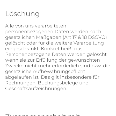
Löschung
Alle von uns verarbeiteten
personenbezogenen Daten werden nach
gesetzlichen Maßgaben (Art 17 & 18 DSGVO)
gelöscht oder für die weitere Verarbeitung
eingeschränkt. Konkret heißt das:
Personenbezogene Daten werden gelöscht
wenn sie zur Erfüllung der gewünschten
Zwecke nicht mehr erforderlich sind bzw. die
gesetzliche Aufbewahrungspflicht
abgelaufen ist. Das gilt insbesondere für
Rechnungen, Buchungsbelege und
Geschäftsaufzeichnungen.