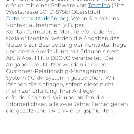
erfolgt mit einer Software von
Tramino
(Sitz:
Weststrasse 30, D-87561 Oberstdorf,
Datenschutzerklärung
). Wenn Sie mit uns
Kontakt aufnehmen (z.B. per
Kontaktformular, E-Mail, Telefon oder via
sozialer Medien) werden die Angaben des
Nutzers zur Bearbeitung der Kontaktanfrage
und deren Abwicklung mit Erlaubnis gem.
Art. 6 Abs. 1 lit. b DSGVO verarbeitet. Die
Angaben der Nutzer werden in einem
Customer-Relationship-Management
System ("CRM System") gespeichert. Wir
löschen die Anfragen, sofern diese nicht
mehr zur Erfüllung Ihrer Anliegen
erforderlich sind. Wir überprüfen die
Erforderlichkeit alle zwei Jahre; Ferner gelten
die gesetzlichen Archivierungspflichten.