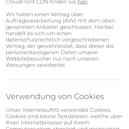
CloudFront CDN finden Sie
hier
.
Wir haben einen Vertrag über
Auftragsverarbeitung (AVV) mit dem oben
genannten Anbieter geschlossen. Hierbei
handelt es sich um einen
datenschutzrechtlich vorgeschriebenen
Vertrag, der gewährleistet, dass dieser die
personenbezogenen Daten unserer
Websitebesucher nur nach unseren
Weisungen verarbeitet.
Verwendung von Cookies
Unser Internetauftitt verwendet Cookies.
Cookies sind kleine Textdateien, welche über
Ihren Internetbrowser auf Ihrem