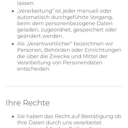
lassen.
„Verarbeitung“ ist jeder manuell oder
automatisch durchgeführte Vorgang,
beim dem personenbezogene Daten
geladen, zugeordnet, gespeichert oder
geändert werden.
Als „Verantwortlicher“ bezeichnen wir
Personen, Behörden oder Einrichtungen
die über die Zwecke und Mittel der
Verarbeitung von Personendaten
entscheiden.
Ihre Rechte
Sie haben das Recht auf Bestätigung ob
Ihre Daten durch uns verarbeitet