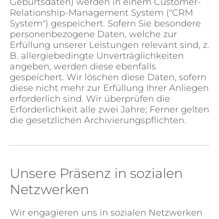
Geburtsdaten) werden in einem Customer-
Relationship-Management System ("CRM
System") gespeichert. Sofern Sie besondere
personenbezogene Daten, welche zur
Erfüllung unserer Leistungen relevant sind, z.
B. allergiebedingte Unverträglichkeiten
angeben, werden diese ebenfalls
gespeichert. Wir löschen diese Daten, sofern
diese nicht mehr zur Erfüllung Ihrer Anliegen
erforderlich sind. Wir überprüfen die
Erforderlichkeit alle zwei Jahre; Ferner gelten
die gesetzlichen Archivierungspflichten.
Unsere Präsenz in sozialen
Netzwerken
Wir engagieren uns in sozialen Netzwerken