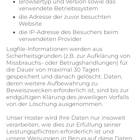
Browsertyp und Version sowie das
verwendete Betriebssystem
die Adresse der zuvor besuchten
Website
die IP-Adresse des Besuchers beim
verwendeten Provider
Logfile-Informationen werden aus
Sicherheitsgründen (z.B. zur Aufklärung von
Missbrauchs- oder Betrugshandlungen) für
die Dauer von maximal 30 Tagen
gespeichert und danach gelöscht. Daten,
deren weitere Aufbewahrung zu
Beweiszwecken erforderlich ist, sind bis zur
endgültigen Klärung des jeweiligen Vorfalls
von der Löschung ausgenommen.
Unser Hoster wird Ihre Daten nur insoweit
verarbeiten, wie dies zur Erfüllung seiner
Leistungspflichten erforderlich ist und
unsere Weisungen in Bezug auf diese Daten