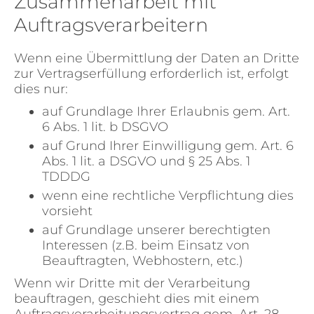
Zusammenarbeit mit
Auftragsverarbeitern
Wenn eine Übermittlung der Daten an Dritte
zur Vertragserfüllung erforderlich ist, erfolgt
dies nur:
auf Grundlage Ihrer Erlaubnis gem. Art.
6 Abs. 1 lit. b DSGVO
auf Grund Ihrer Einwilligung gem. Art. 6
Abs. 1 lit. a DSGVO und § 25 Abs. 1
TDDDG
wenn eine rechtliche Verpflichtung dies
vorsieht
auf Grundlage unserer berechtigten
Interessen (z.B. beim Einsatz von
Beauftragten, Webhostern, etc.)
Wenn wir Dritte mit der Verarbeitung
beauftragen, geschieht dies mit einem