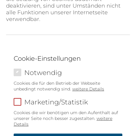
deaktivieren, sind unter Umständen nicht
alle Funktionen unserer Internetseite
verwendbar.
Cookie-Einstellungen
Notwendig
Cookies die für den Betrieb der Webseite
unbedingt notwendig sind.
weitere Details
Marketing/Statistik
Cookies die wir benötigen um den Aufenthalt auf
unserer Seite noch besser zugestalten.
weitere
Details