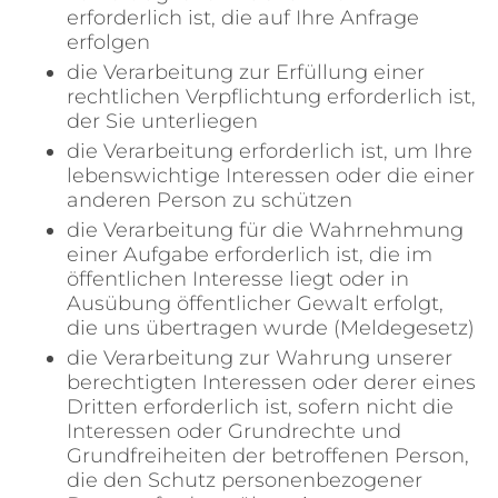
erforderlich ist, die auf Ihre Anfrage
erfolgen
die Verarbeitung zur Erfüllung einer
rechtlichen Verpflichtung erforderlich ist,
der Sie unterliegen
die Verarbeitung erforderlich ist, um Ihre
lebenswichtige Interessen oder die einer
anderen Person zu schützen
die Verarbeitung für die Wahrnehmung
einer Aufgabe erforderlich ist, die im
öffentlichen Interesse liegt oder in
Ausübung öffentlicher Gewalt erfolgt,
die uns übertragen wurde (Meldegesetz)
die Verarbeitung zur Wahrung unserer
berechtigten Interessen oder derer eines
Dritten erforderlich ist, sofern nicht die
Interessen oder Grundrechte und
Grundfreiheiten der betroffenen Person,
die den Schutz personenbezogener