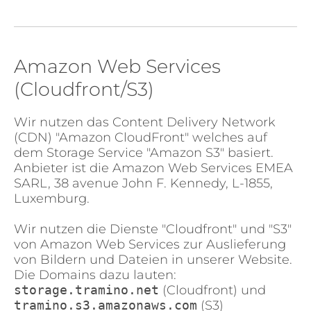
Amazon Web Services
(Cloudfront/S3)
Wir nutzen das Content Delivery Network
(CDN) "Amazon CloudFront" welches auf
dem Storage Service "Amazon S3" basiert.
Anbieter ist die Amazon Web Services EMEA
SARL, 38 avenue John F. Kennedy, L-1855,
Luxemburg.
Wir nutzen die Dienste "Cloudfront" und "S3"
von Amazon Web Services zur Auslieferung
von Bildern und Dateien in unserer Website.
Die Domains dazu lauten:
storage.tramino.net
(Cloudfront) und
tramino.s3.amazonaws.com
(S3)